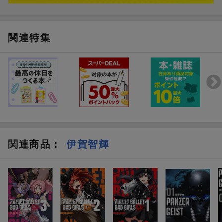
関連特集
関連商品
：
伊賀智輝