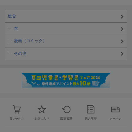
総合
本
漫画（コミック）
その他
買い物かご
お気に入り
閲覧履歴
購入履歴
クーポン