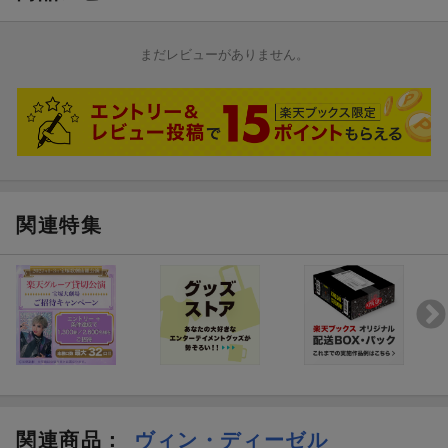
まだレビューがありません。
関連特集
関連商品
：
ヴィン・ディーゼル