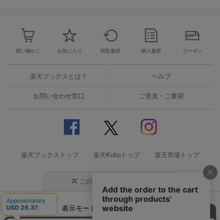
買い物かご
お気に入り
閲覧履歴
購入履歴
クーポン
楽天ブックスとは？
ヘルプ
お問い合わせ窓口
ご意見・ご要望
楽天ブックストップ
楽天Koboトップ
楽天市場トップ
このページの先頭に戻る
表示モード
モバイル
PC