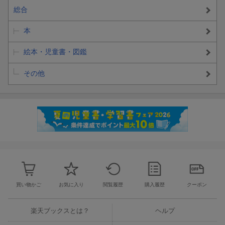
総合
本
絵本・児童書・図鑑
その他
買い物かご
お気に入り
閲覧履歴
購入履歴
クーポン
楽天ブックスとは？
ヘルプ