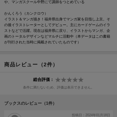
や、マンガスクール中野にて講師をつとめている
かんくろう（カンクロウ）
イラスト＆マンガ描き！福井県出身でマンガ家を目指し上京。そ
の後イラストレーターとしてデビュー。主にカードゲームのイラ
ストなどで活躍。現在は福井県に戻り、イラストからマンガ、企
画のトータルデザインなどマルチに活動中（本データはこの書籍
が刊行された当時に掲載されていたものです）
商品レビュー（2件）
総合評価：
条件に満たないため、評価は表示できません。
ブックスのレビュー（1件）
投稿日：2024年01月18日