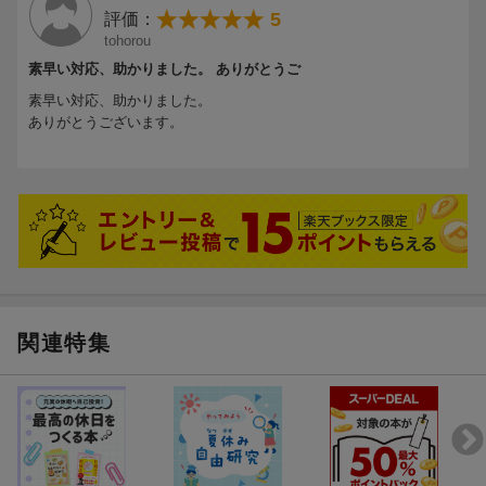
5
評価：
tohorou
素早い対応、助かりました。 ありがとうご
素早い対応、助かりました。
ありがとうございます。
関連特集