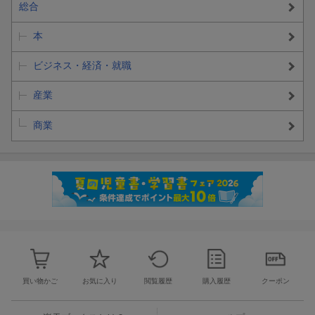
総合
本
ビジネス・経済・就職
産業
商業
買い物かご
お気に入り
閲覧履歴
購入履歴
クーポン