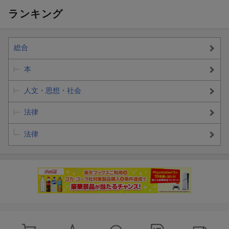
ランキング
総合
本
人文・思想・社会
法律
法律