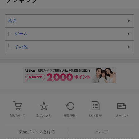
で遊ぶことはできません。
総合
©SEGA
ゲーム
その他
買い物かご
お気に入り
閲覧履歴
購入履歴
クーポン
楽天ブックスとは？
ヘルプ