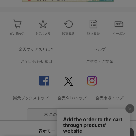
買い物かご
お気に入り
閲覧履歴
購入履歴
クーポン
楽天ブックスとは？
ヘルプ
お問い合わせ窓口
ご意見・ご要望
楽天ブックストップ
楽天Koboトップ
楽天市場トップ
このページの先頭に戻る
表示モード
モバイル
PC