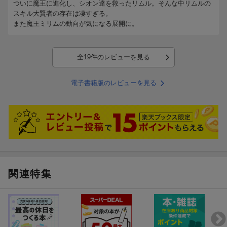
ついに魔王に進化し、シオン達を救ったリムル。そんな中リムルの
スキル大賢者の存在は凄すぎる。
また魔王ミリムの動向が気になる展開に。
全19件のレビューを見る
電子書籍版のレビューを見る
関連特集