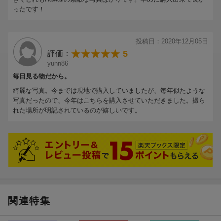
ったです！
投稿日：2020年12月05日
5
評価：
yunn86
毎日見る物だから。
綺麗な写真。今までは現地で購入していましたが、毎年似たような
写真だったので、今年はこちらを購入させていただきました。撮ら
れた場所が明記されているのが嬉しいです。
関連特集