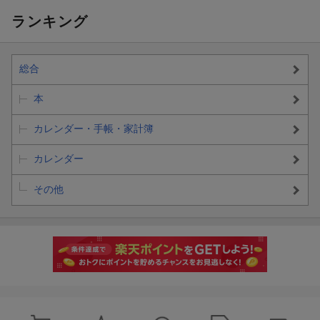
ランキング
総合
本
カレンダー・手帳・家計簿
カレンダー
その他