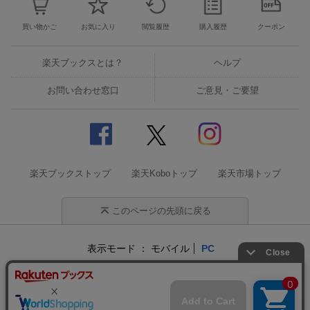
買い物かご
お気に入り
閲覧履歴
購入履歴
クーポン
楽天ブックスとは？
ヘルプ
お問い合わせ窓口
ご意見・ご要望
楽天ブックストップ
楽天Koboトップ
楽天市場トップ
このページの先頭に戻る
表示モード
モバイル
PC
企業情報
個人情報保護方針
特定商取引法に基づく表記
サステナビリティ