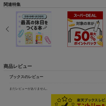
関連特集
商品レビュー
ブックスのレビュー
まだレビューがありません。