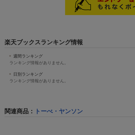
楽天ブックスランキング情報
週間ランキング
ランキング情報がありません。
日別ランキング
ランキング情報がありません。
関連商品
：
トーべ・ヤンソン