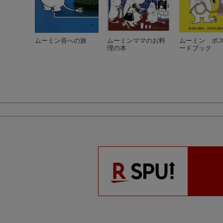
ムーミン谷への旅
ムーミンママのお料
ムーミン ポ
理の本
ードブック