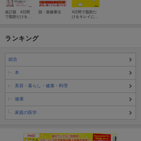
改訂版 4日間
脱・薬健康法
4日間で脂肪だ
で脂肪だけをキ
けをキレイに落
レイに落とす本
とす本
ランキング
総合
本
美容・暮らし・健康・料理
健康
家庭の医学