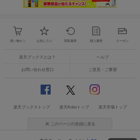
買い物かご
お気に入り
閲覧履歴
購入履歴
クーポン
楽天ブックスとは？
ヘルプ
お問い合わせ窓口
ご意見・ご要望
楽天ブックストップ
楽天Koboトップ
楽天市場トップ
このページの先頭に戻る