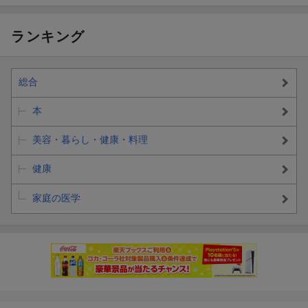
ランキング
総合
本
美容・暮らし・健康・料理
健康
家庭の医学