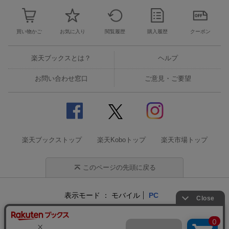
買い物かご
お気に入り
閲覧履歴
購入履歴
クーポン
楽天ブックスとは？
ヘルプ
お問い合わせ窓口
ご意見・ご要望
楽天ブックストップ
楽天Koboトップ
楽天市場トップ
このページの先頭に戻る
表示モード
モバイル
PC
企業情報
個人情報保護方針
特定商取引法に基づく表記
サステナビリティ