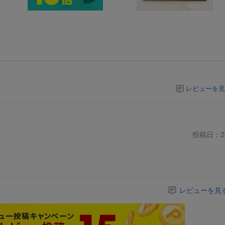
レビューを見
投稿日：20
レビューを見