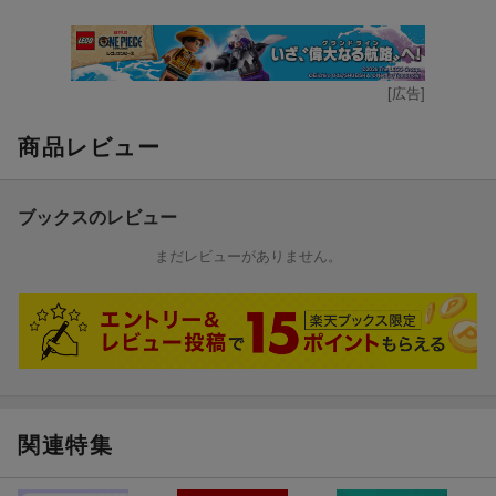
[広告]
商品レビュー
ブックスのレビュー
まだレビューがありません。
関連特集