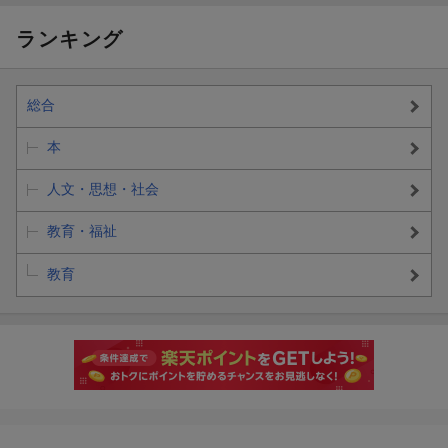
ランキング
総合
本
人文・思想・社会
教育・福祉
教育