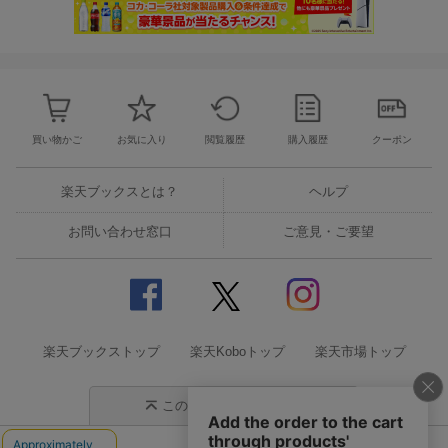
買い物かご
お気に入り
閲覧履歴
購入履歴
クーポン
楽天ブックスとは？
ヘルプ
お問い合わせ窓口
ご意見・ご要望
楽天ブックストップ
楽天Koboトップ
楽天市場トップ
このページの先頭に戻る