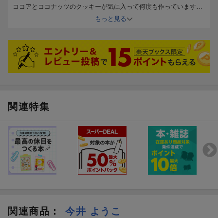
ココアとココナッツのクッキーが気に入って何度も作っています。
他のレシピも順番に作りたいです。
もっと見る
関連特集
関連商品
：
今井 ようこ