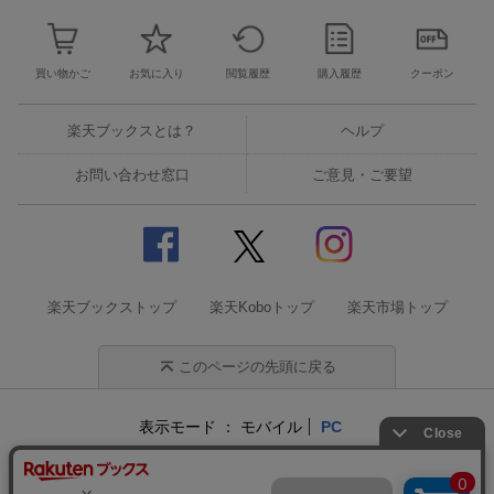
買い物かご
お気に入り
閲覧履歴
購入履歴
クーポン
楽天ブックスとは？
ヘルプ
お問い合わせ窓口
ご意見・ご要望
楽天ブックストップ
楽天Koboトップ
楽天市場トップ
このページの先頭に戻る
表示モード
モバイル
PC
企業情報
個人情報保護方針
特定商取引法に基づく表記