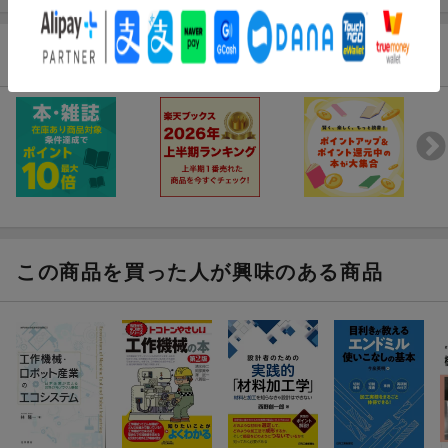
関連特集
この商品を買った人が興味のある商品