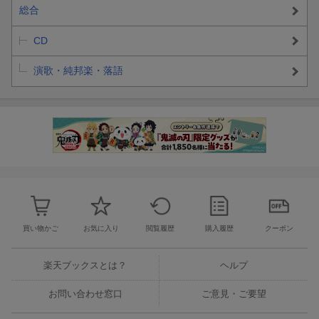
総合
CD
演歌・純邦楽・落語
買い物かご
お気に入り
閲覧履歴
購入履歴
クーポン
楽天ブックスとは？
ヘルプ
お問い合わせ窓口
ご意見・ご要望