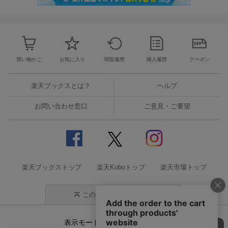
買い物かご
お気に入り
閲覧履歴
購入履歴
クーポン
楽天ブックスとは？
ヘルプ
お問い合わせ窓口
ご意見・ご要望
楽天ブックストップ
楽天Koboトップ
楽天市場トップ
このページの先頭に戻る
表示モード
モバイル
PC