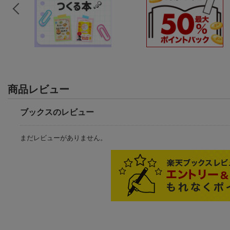
商品レビュー
ブックスのレビュー
まだレビューがありません。