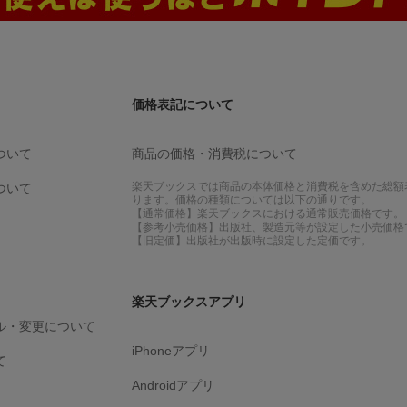
価格表記について
ついて
商品の価格・消費税について
楽天ブックスでは商品の本体価格と消費税を含めた総額
ついて
ります。価格の種類については以下の通りです。
【通常価格】楽天ブックスにおける通常販売価格です。
【参考小売価格】出版社、製造元等が設定した小売価格
【旧定価】出版社が出版時に設定した定価です。
楽天ブックスアプリ
ル・変更について
iPhoneアプリ
て
Androidアプリ