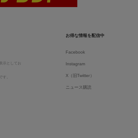
お得な情報を配信中
Facebook
表示としてお
Instagram
X（旧Twitter）
です。
ニュース購読