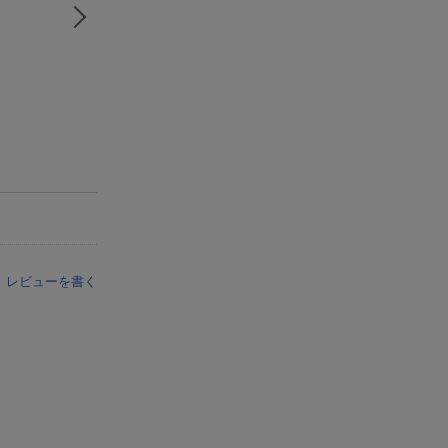
レビューを書く