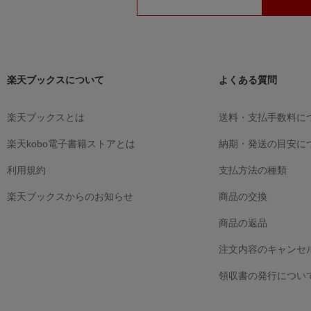
楽天ブックスについて
よくある質問
楽天ブックスとは
送料・支払手数料に
楽天kobo電子書籍ストアとは
納期・発送の目安に
利用規約
支払方法の種類
楽天ブックスからのお知らせ
商品の交換
商品の返品
注文内容のキャンセ
領収書の発行につい