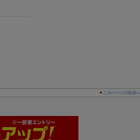
このページの先頭へ