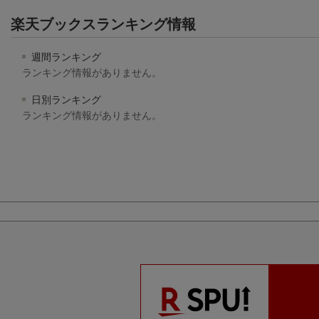
楽天ブックスランキング情報
週間ランキング
ランキング情報がありません。
日別ランキング
ランキング情報がありません。