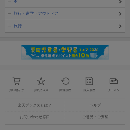
本
旅行・留学・アウトドア
旅行
買い物かご
お気に入り
閲覧履歴
購入履歴
クーポン
楽天ブックスとは？
ヘルプ
お問い合わせ窓口
ご意見・ご要望