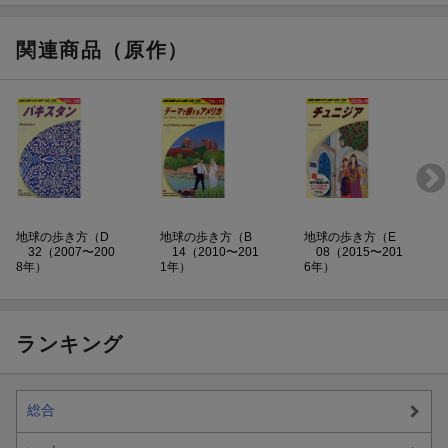
関連商品（原作）
地球の歩き方（D
地球の歩き方（B
地球の歩き方（E
32（2007〜200
14（2010〜201
08（2015〜201
8年）
1年）
6年）
ランキング
総合