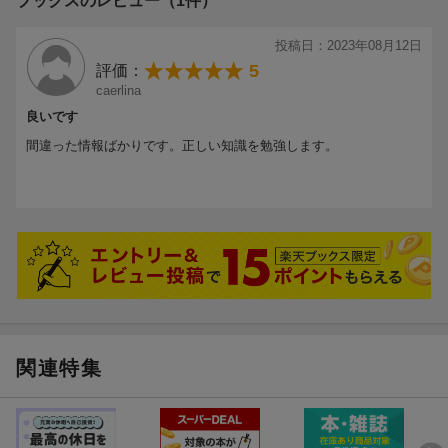
ブックスのレビュー（1件）
投稿日：2023年08月12日
5
評価：
caerlina
良いです
間違った情報ばかりです。正しい知識を勉強します。
関連特集