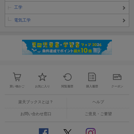
工学
電気工学
買い物かご
お気に入り
閲覧履歴
購入履歴
クーポン
楽天ブックスとは？
ヘルプ
お問い合わせ窓口
ご意見・ご要望