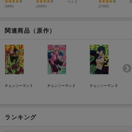
ペトス
(58件)
(205件)
(176件)
関連商品（原作）
チェンソーマン 1
チェンソーマン 2
チェンソーマン 3
ランキング