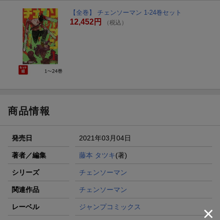
【全巻】 チェンソーマン 1-24巻セット
12,452円
（税込）
商品情報
発売日
2021年03月04日
著者／編集
藤本 タツキ
(著)
シリーズ
チェンソーマン
関連作品
チェンソーマン
レーベル
ジャンプコミックス