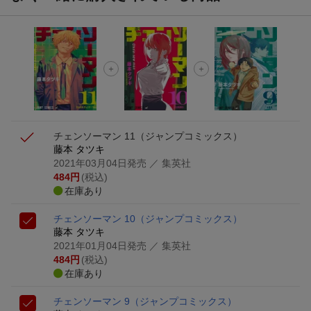
チェンソーマン 11
（ジャンプコミックス）
藤本 タツキ
2021年03月04日発売
／ 集英社
484
円
(税込)
在庫あり
チェンソーマン 10
（ジャンプコミックス）
藤本 タツキ
2021年01月04日発売
／ 集英社
484
円
(税込)
在庫あり
チェンソーマン 9
（ジャンプコミックス）