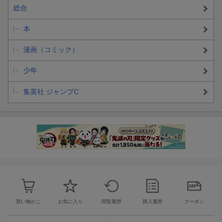
総合
本
漫画（コミック）
少年
集英社 ジャンプC
買い物かご
お気に入り
閲覧履歴
購入履歴
クーポン