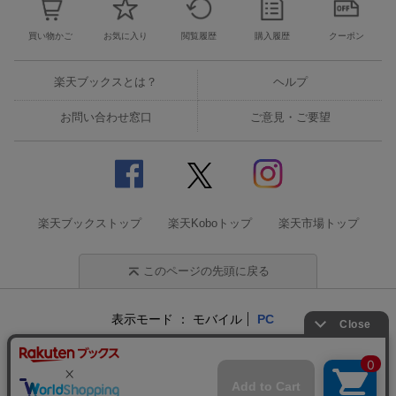
買い物かご
お気に入り
閲覧履歴
購入履歴
クーポン
楽天ブックスとは？
ヘルプ
お問い合わせ窓口
ご意見・ご要望
楽天ブックストップ
楽天Koboトップ
楽天市場トップ
このページの先頭に戻る
表示モード
モバイル
PC
企業情報
個人情報保護方針
特定商取引法に基づく表記
サステナビリティ