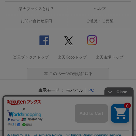
楽天ブックスとは？
ヘルプ
お問い合わせ窓口
ご意見・ご要望
楽天ブックストップ
楽天Koboトップ
楽天市場トップ
このページの先頭に戻る
表示モード
モバイル
PC
企業情報
個人情報保護方針
特定商取引法に基づく表記
サステナビリティ