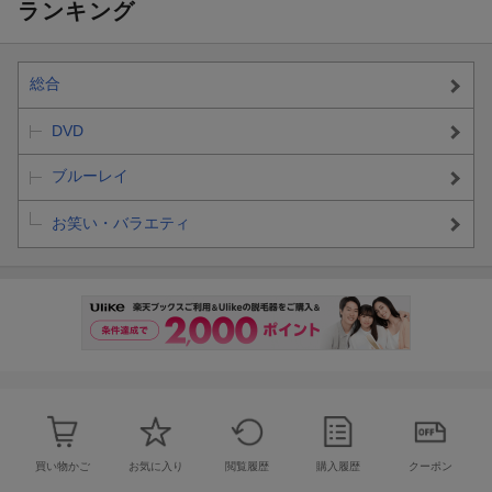
ランキング
総合
DVD
ブルーレイ
お笑い・バラエティ
買い物かご
お気に入り
閲覧履歴
購入履歴
クーポン