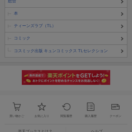
総合
本
ティーンズラブ（TL）
コミック
コスミック出版 キュンコミックス TLセレクション
買い物かご
お気に入り
閲覧履歴
購入履歴
クーポン
楽天ブックスとは？
ヘルプ