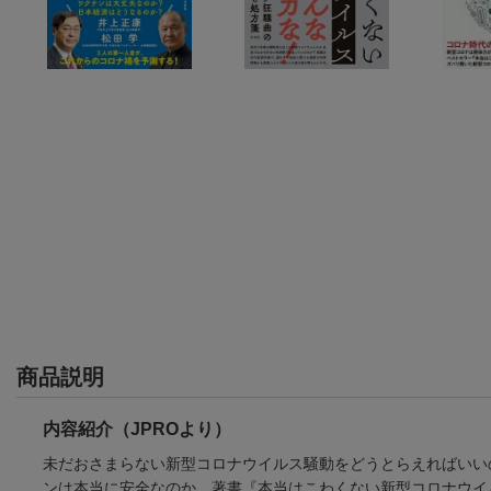
商品説明
内容紹介（JPROより）
未だおさまらない新型コロナウイルス騒動をどうとらえればいい
ンは本当に安全なのか。著書『本当はこわくない新型コロナウイ