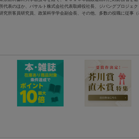
所代表のほか、バサルト株式会社代表取締役社長、ジパングプロジェク
研究所客員研究員、政策科学学会副会長、その他、多数の役職に従事（