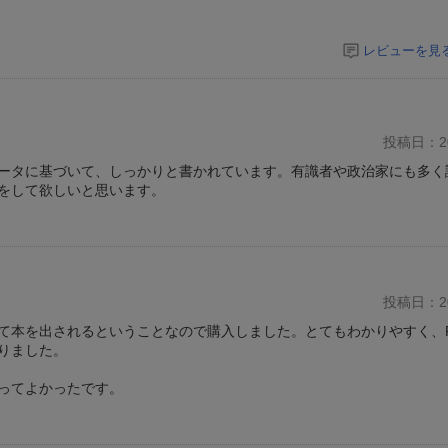
レビューを見
投稿日：20
ータに基づいて、しっかりと書かれています。有識者や政治家にも多く
をして欲しいと思います。
投稿日：20
聞いて本を出されるということなので購入しました。とてもわかりやすく、
りました。
ってよかったです。