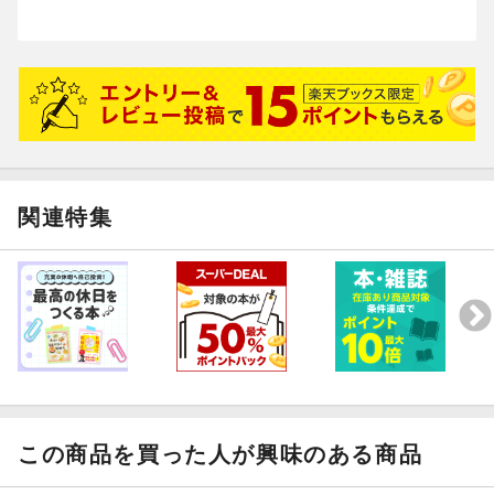
関連特集
この商品を買った人が興味のある商品