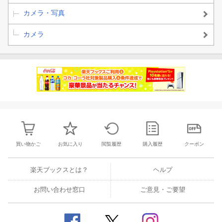
カメラ・写真
カメラ
買い物かご
お気に入り
閲覧履歴
購入履歴
クーポン
楽天ブックスとは？
ヘルプ
お問い合わせ窓口
ご意見・ご要望