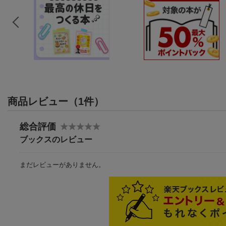
商品レビュー（1件）
総合評価
ブックスのレビュー
まだレビューがありません。