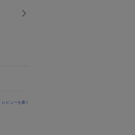
レビューを書く