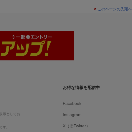
このページの先頭へ
お得な情報を配信中
Facebook
表示としてお
Instagram
X（旧Twitter）
です。