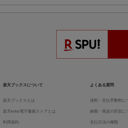
楽天ブックスについて
よくある質問
楽天ブックスとは
送料・支払手数料に
楽天kobo電子書籍ストアとは
納期・発送の目安に
利用規約
支払方法の種類