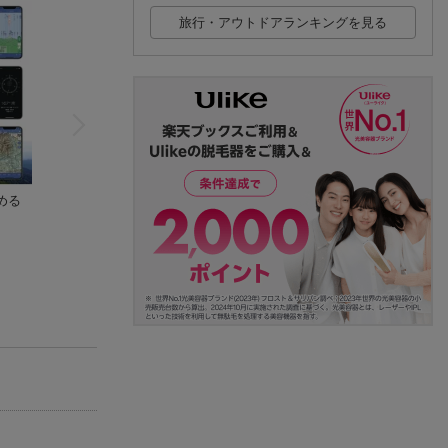
旅行・アウトドアランキングを見る
める