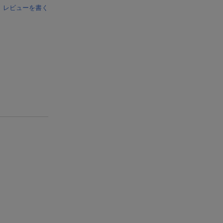
レビューを書く