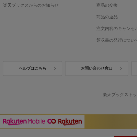
楽天ブックスからのお知らせ
商品の交換
商品の返品
注文内容のキャンセ
領収書の発行につい
ヘルプはこちら
お問い合わせ窓口
楽天ブックスト