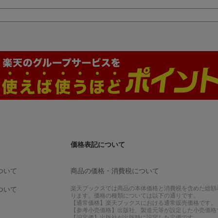
価格表記について
ついて
商品の価格・消費税について
楽天ブックスでは商品の本体価格と消費税を含めた総額
ついて
ります。価格の種類については以下の通りです。
【通常価格】楽天ブックスにおける通常販売価格です。
【参考小売価格】出版社、製造元等が設定した小売価格
【旧定価】出版社が出版時に設定した定価です。