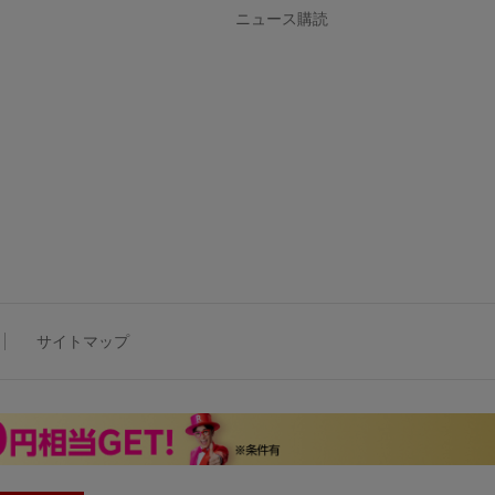
ニュース購読
サイトマップ