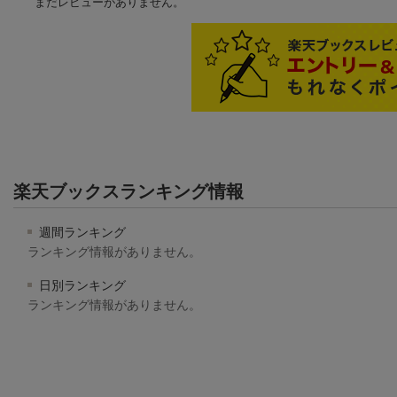
まだレビューがありません。
楽天ブックスランキング情報
週間ランキング
ランキング情報がありません。
日別ランキング
ランキング情報がありません。