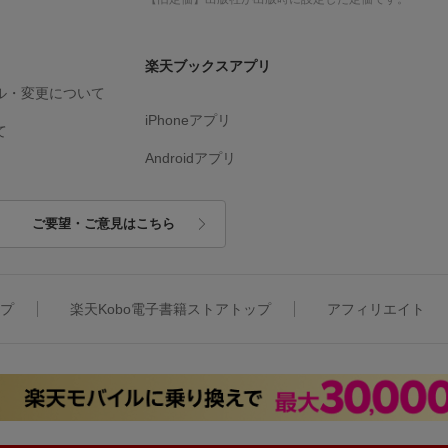
楽天ブックスアプリ
ル・変更について
iPhoneアプリ
て
Androidアプリ
ご要望・ご意見はこちら
ップ
楽天Kobo電子書籍ストアトップ
アフィリエイト