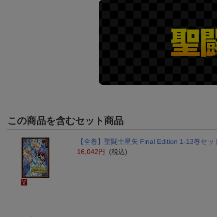
この商品を含むセット商品
【全巻】聖闘士星矢 Final Edition 1-13巻セッ
16,042円
(税込)