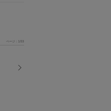
ページ：1/33