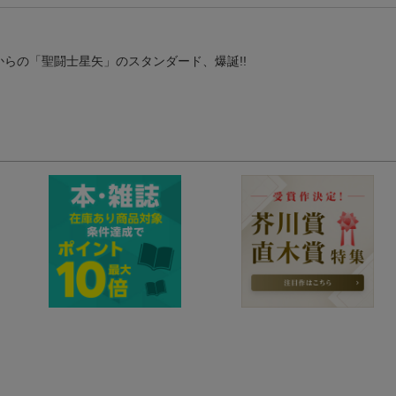
からの「聖闘士星矢」のスタンダード、爆誕!!