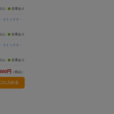
在庫あり
税込)
・コミックス・
在庫あり
税込)
・コミックス・
在庫あり
税込)
300
円
（税込）
かごに入れる