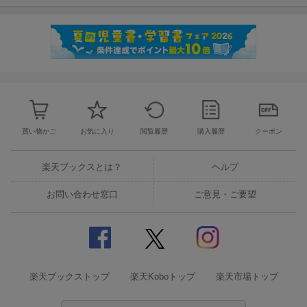
買い物かご
お気に入り
閲覧履歴
購入履歴
クーポン
楽天ブックスとは？
ヘルプ
お問い合わせ窓口
ご意見・ご要望
楽天ブックストップ
楽天Koboトップ
楽天市場トップ