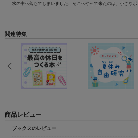
水の中へ落ちてしまいました。そこへやって来たのは、小さなポ
関連特集
商品レビュー
ブックスのレビュー