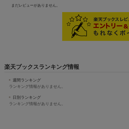
まだレビューがありません。
楽天ブックスランキング情報
週間ランキング
ランキング情報がありません。
日別ランキング
ランキング情報がありません。