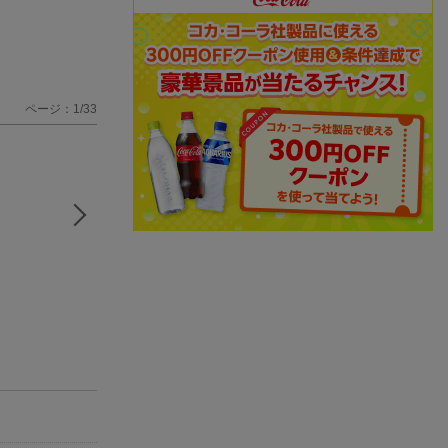
ページ：1/33