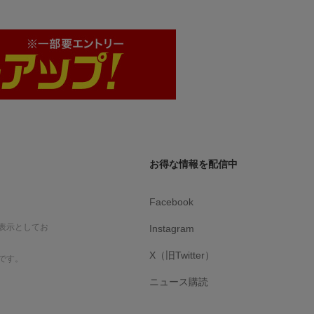
お得な情報を配信中
Facebook
表示としてお
Instagram
X（旧Twitter）
です。
ニュース購読