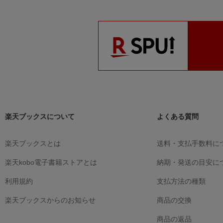
楽天ブックスについて
よくある質問
楽天ブックスとは
送料・支払手数料に
楽天kobo電子書籍ストアとは
納期・発送の目安に
利用規約
支払方法の種類
楽天ブックスからのお知らせ
商品の交換
商品の返品