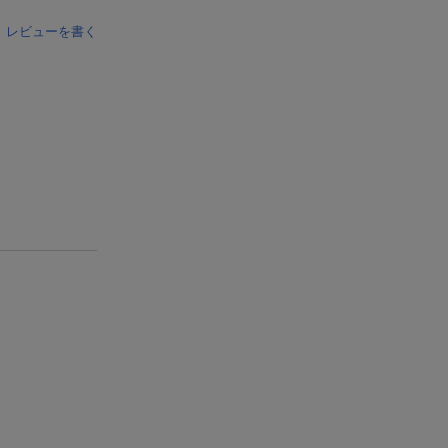
レビューを書く