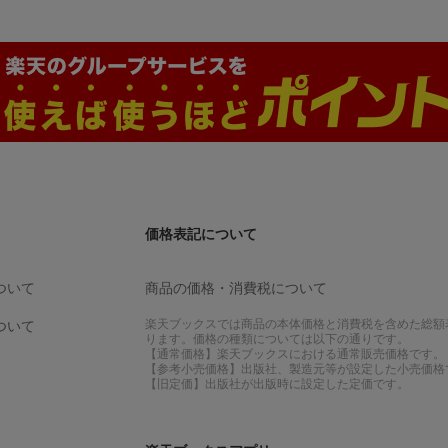
価格表記について
ついて
商品の価格・消費税について
楽天ブックスでは商品の本体価格と消費税を含めた総額
ついて
ります。価格の種類については以下の通りです。
【通常価格】楽天ブックスにおける通常販売価格です。
【参考小売価格】出版社、製造元等が設定した小売価格
【旧定価】出版社が出版時に設定した定価です。