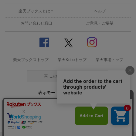
楽天ブックスとは？
ヘルプ
お問い合わせ窓口
ご意見・ご要望
楽天ブックストップ
楽天Koboトップ
楽天市場トップ
このページの先頭に戻る
表示モード
モバイル
PC
企業情報
個人情報保護方針
特定商取引法に基づく表記
サステナビリティ