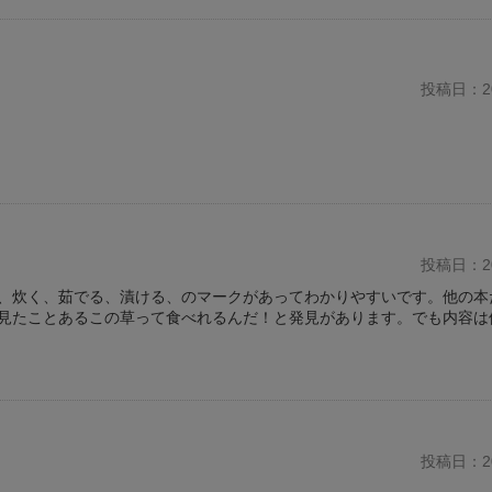
投稿日：20
投稿日：20
、炊く、茹でる、漬ける、のマークがあってわかりやすいです。他の本
見たことあるこの草って食べれるんだ！と発見があります。でも内容は
投稿日：20