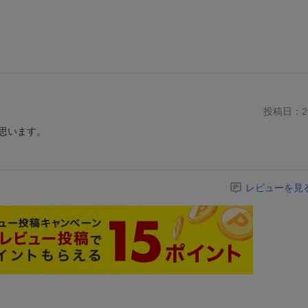
投稿日：20
思います。
レビューを見