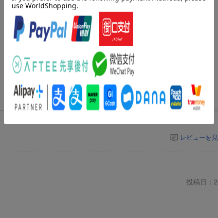
レビューを見
投稿日：20