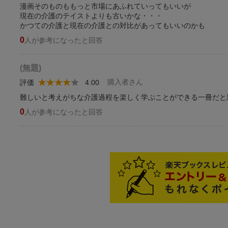
漫画そのものももっと市場にあふれていってもいいが
現在の介護のテイストよりも古いかな・・・
かつての介護と現在の介護との対比があってもいいのかも
0
人が参考になったと回答
(無題)
購入者さん
評価
4.00
難しいと考えがちな介護過程を楽しく学ぶことができる一冊だと
0
人が参考になったと回答