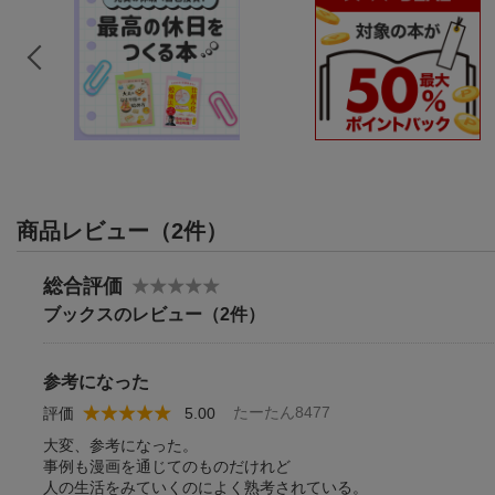
商品レビュー（2件）
総合評価
ブックスのレビュー（2件）
参考になった
たーたん8477
評価
5.00
大変、参考になった。
事例も漫画を通じてのものだけれど
人の生活をみていくのによく熟考されている。