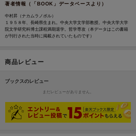
著者情報（「BOOK」データベースより）
中村昇（ナカムラノボル）
１９５８年、長崎県生まれ。中央大学文学部教授。中央大学大学
院文学研究科博士課程満期退学。哲学専攻（本データはこの書籍
が刊行された当時に掲載されていたものです）
商品レビュー
ブックスのレビュー
まだレビューがありません。