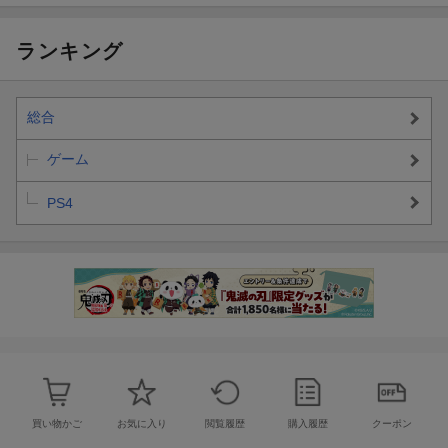
ランキング
総合
ゲーム
PS4
買い物かご
お気に入り
閲覧履歴
購入履歴
クーポン