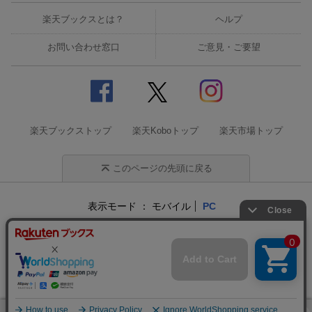
楽天ブックスとは？
ヘルプ
お問い合わせ窓口
ご意見・ご要望
楽天ブックストップ
楽天Koboトップ
楽天市場トップ
このページの先頭に戻る
表示モード
モバイル
PC
企業情報
個人情報保護方針
特定商取引法に基づく表記
サステナビリティ