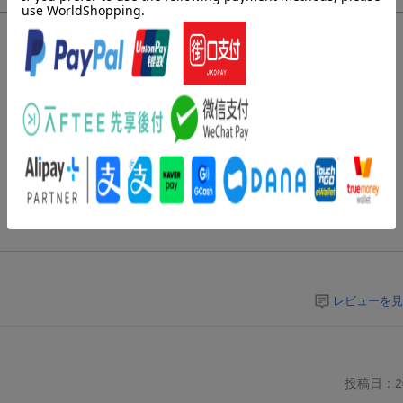
レビューを見
投稿日：20