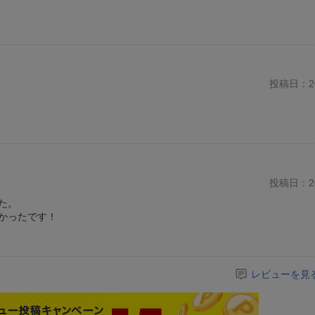
投稿日：20
投稿日：20
た。
かったです！
レビューを見