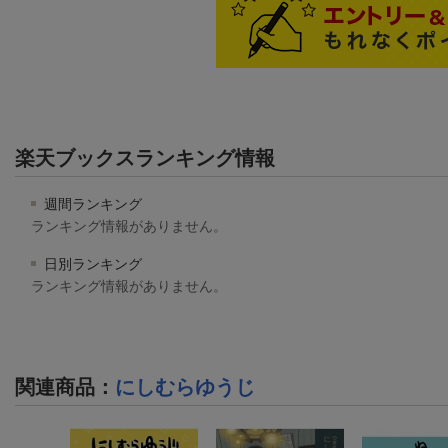
楽天ブックスランキング情報
週間ランキング
ランキング情報がありません。
日別ランキング
ランキング情報がありません。
関連商品
：
にしむらゆうじ