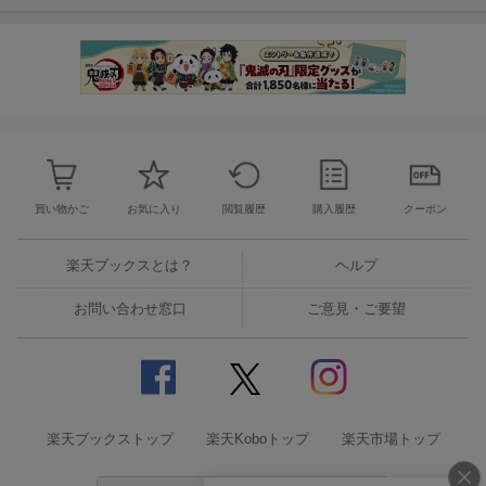
買い物かご
お気に入り
閲覧履歴
購入履歴
クーポン
楽天ブックスとは？
ヘルプ
お問い合わせ窓口
ご意見・ご要望
楽天ブックストップ
楽天Koboトップ
楽天市場トップ