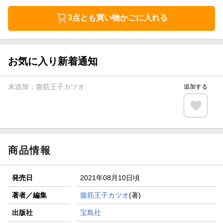
3点とも買い物かごに入れる
お気に入り新着通知
未追加：
腹筋王子カツオ
追加する
商品情報
発売日
2021年08月10日頃
著者／編集
腹筋王子カツオ
(著)
出版社
宝島社