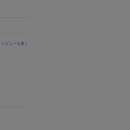
レビューを書く