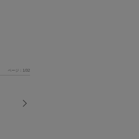
ページ：1/32