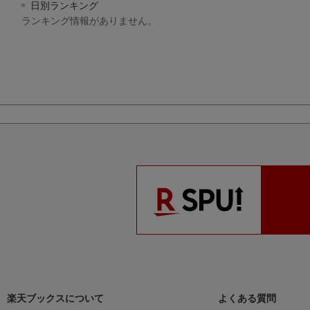
日別ランキング
ランキング情報がありません。
楽天ブックスについて
よくある質問