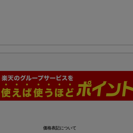
価格表記について