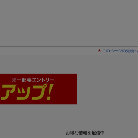
このページの先頭へ
お得な情報を配信中