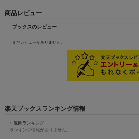
商品レビュー
ブックスのレビュー
まだレビューがありません。
楽天ブックスランキング情報
週間ランキング
ランキング情報がありません。