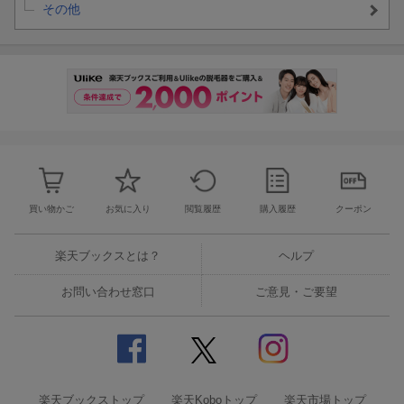
その他
買い物かご
お気に入り
閲覧履歴
購入履歴
クーポン
楽天ブックスとは？
ヘルプ
お問い合わせ窓口
ご意見・ご要望
楽天ブックストップ
楽天Koboトップ
楽天市場トップ