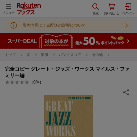
メニュー
熊本地震による配送の影響について
トップ
本
楽譜
バンドスコア
その他
完全コピー グレート・ジャズ・ワークス マイルス・ファ
ミリー編
（
0
件）