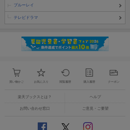
ブルーレイ
テレビドラマ
買い物かご
お気に入り
閲覧履歴
購入履歴
クーポン
楽天ブックスとは？
ヘルプ
お問い合わせ窓口
ご意見・ご要望