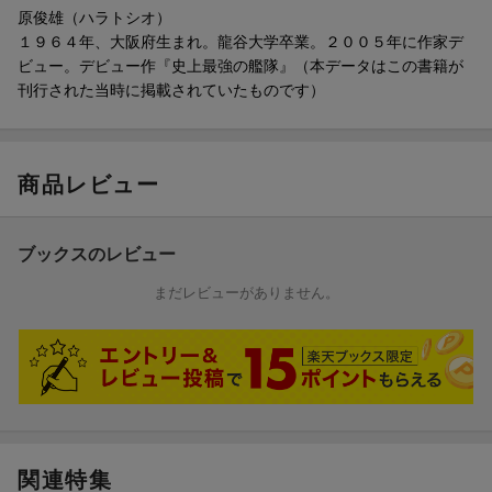
原俊雄（ハラトシオ）
１９６４年、大阪府生まれ。龍谷大学卒業。２００５年に作家デ
ビュー。デビュー作『史上最強の艦隊』（本データはこの書籍が
刊行された当時に掲載されていたものです）
商品レビュー
ブックスのレビュー
まだレビューがありません。
関連特集