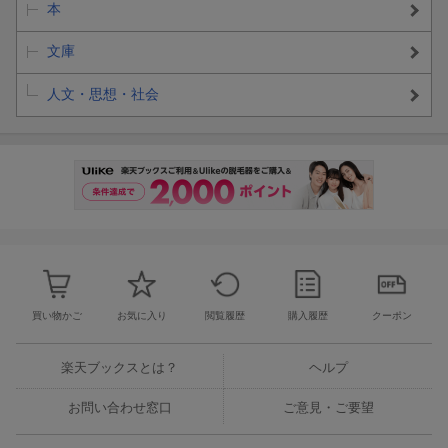
本
文庫
人文・思想・社会
買い物かご
お気に入り
閲覧履歴
購入履歴
クーポン
楽天ブックスとは？
ヘルプ
お問い合わせ窓口
ご意見・ご要望