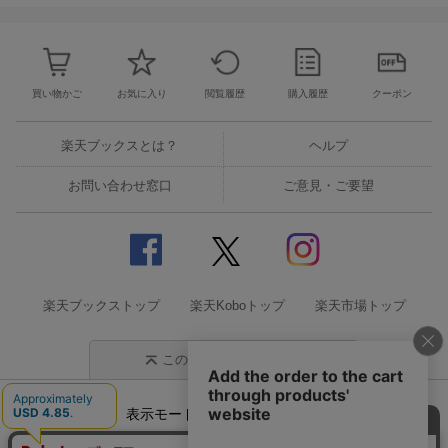
買い物かご
お気に入り
閲覧履歴
購入履歴
クーポン
楽天ブックスとは？
ヘルプ
お問い合わせ窓口
ご意見・ご要望
楽天ブックストップ
楽天Koboトップ
楽天市場トップ
このページの先頭に戻る
表示モード
モバイル
PC