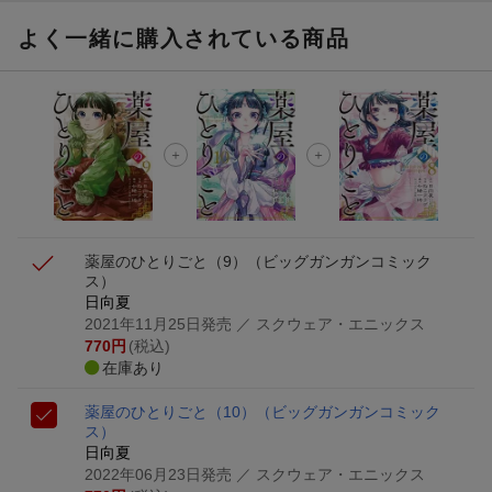
よく一緒に購入されている商品
薬屋のひとりごと（9）
（ビッグガンガンコミック
ス）
日向夏
2021年11月25日発売
／ スクウェア・エニックス
770
円
(税込)
在庫あり
薬屋のひとりごと（10）
（ビッグガンガンコミック
ス）
日向夏
2022年06月23日発売
／ スクウェア・エニックス