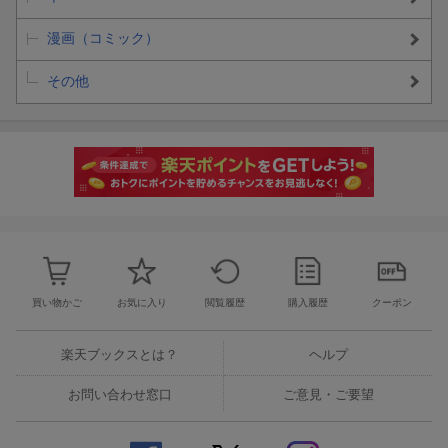
漫画（コミック）
その他
買い物かご
お気に入り
閲覧履歴
購入履歴
クーポン
楽天ブックスとは？
ヘルプ
お問い合わせ窓口
ご意見・ご要望