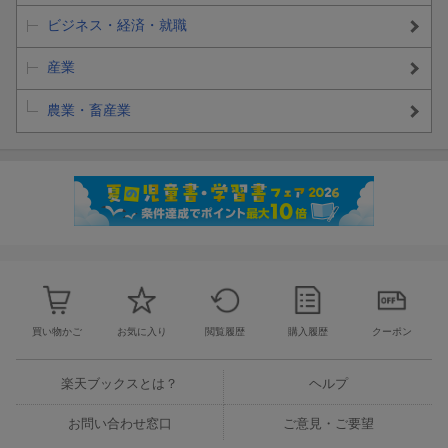
ビジネス・経済・就職
産業
農業・畜産業
買い物かご
お気に入り
閲覧履歴
購入履歴
クーポン
楽天ブックスとは？
ヘルプ
お問い合わせ窓口
ご意見・ご要望