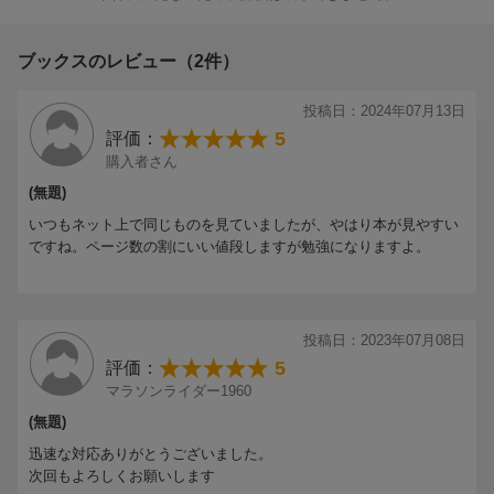
ブックスのレビュー（2件）
投稿日：2024年07月13日
5
評価：
購入者さん
(無題)
いつもネット上で同じものを見ていましたが、やはり本が見やすい
ですね。ページ数の割にいい値段しますが勉強になりますよ。
投稿日：2023年07月08日
5
評価：
マラソンライダー1960
(無題)
迅速な対応ありがとうございました。
次回もよろしくお願いします