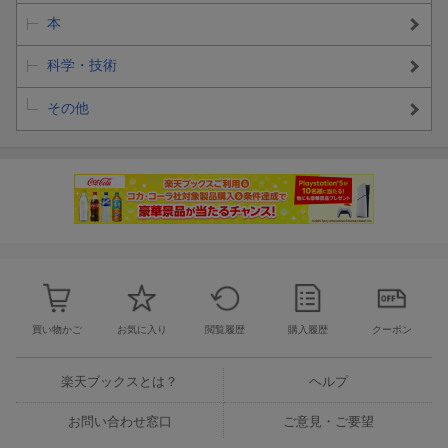
本
科学・技術
その他
買い物かご
お気に入り
閲覧履歴
購入履歴
クーポン
楽天ブックスとは？
ヘルプ
お問い合わせ窓口
ご意見・ご要望