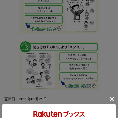
更新日：2025年02月25日
内容紹介（JPROより）