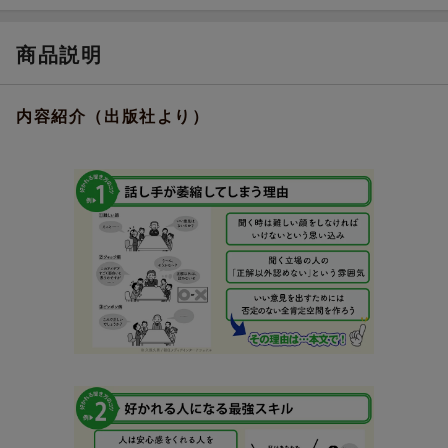
商品説明
内容紹介（出版社より）