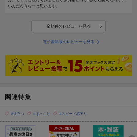
いんだろうなーと思います。
全14件のレビューを見る
電子書籍版のレビューを見る
関連特集
#役立つ
#ほっこり
#スピード感アリ