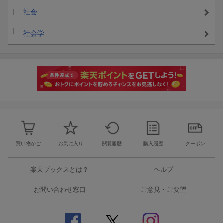
社会
社会学
買い物かご
お気に入り
閲覧履歴
購入履歴
クーポン
楽天ブックスとは？
ヘルプ
お問い合わせ窓口
ご意見・ご要望