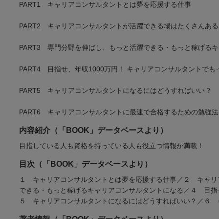
PART1 キャリアコンサルタントとは夢を応援する仕事
PART2 キャリアコンサルタントが活躍できる場はたくさんある
PART3 専門分野を伸ばし、もっと活躍できる・もっと稼げる
PART4 目指せ、年収1000万円！ キャリアコンサルタントで
PART5 キャリアコンサルタントになるにはどうすればいい？
PART6 キャリアコンサルタントに最速で合格するための勉強法
内容紹介（「BOOK」データベースより）
目指している人も資格を持っている人も役立つ情報が満載！
目次（「BOOK」データベースより）
１ キャリアコンサルタントとは夢を応援する仕事／２ キャリ
できる・もっと稼げるキャリアコンサルタントになる／４ 目指
５ キャリアコンサルタントになるにはどうすればいい？／６ 