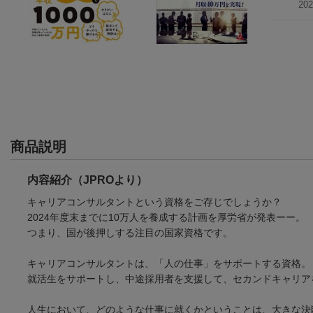
20
商品説明
内容紹介（JPROより）
キャリアコンサルタントという資格をご存じでしょうか？
2024年度末までに10万人を養成する計画を厚労省が発表ーー。
つまり、国が後押しする注目の国家資格です。
キャリアコンサルタントは、「人の仕事」をサポートする資格。
就活生をサポートし、中途採用者を支援して、セカンドキャリア
人生において、どのような仕事に就くかということは、大きな決