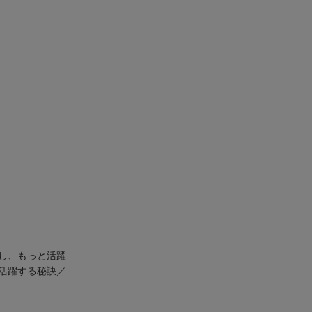
し、もっと活躍
活躍する秘訣／