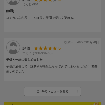
にんじ7964
(無題)
コミカルな内容、てんぽ良い展開で楽しく読める。
投稿日：2022年01月20日
5
評価：
つるにはマルマルムシ
子供と一緒に楽しめました
子供が成長して、謎解きが簡単になってきてしまいましたが、充分
楽しめました
全5件のレビューを見る